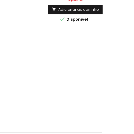
Adicionar ao carrinho


Disponível