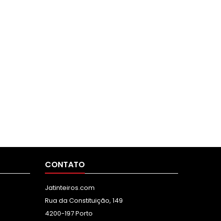
CONTATO
Jatinteiros.com
Rua da Constituição, 149
4200-197 Porto