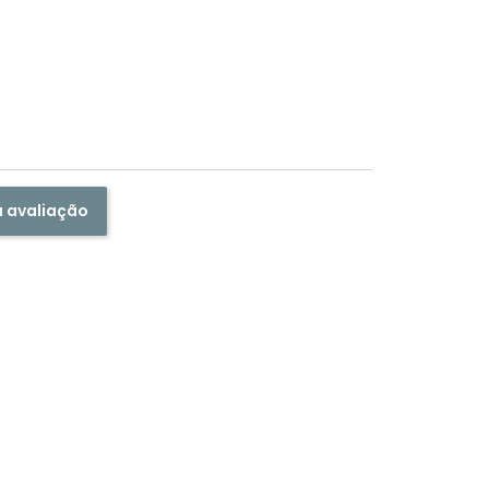
a avaliação