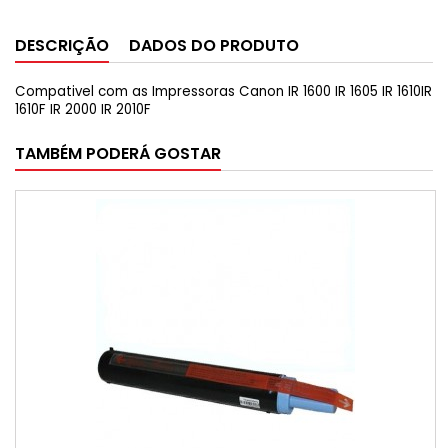
DESCRIÇÃO
DADOS DO PRODUTO
Compativel com as Impressoras Canon IR 1600 IR 1605 IR 1610IR
1610F IR 2000 IR 2010F
TAMBÉM PODERÁ GOSTAR