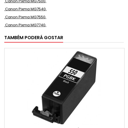
Canon Pixma MG7500,
Canon Pixma MG7540,
Canon Pixma MG7550,
Canon Pixma MG7740,
TAMBÉM PODERÁ GOSTAR