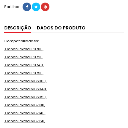
Partilhar
DESCRIÇÃO
DADOS DO PRODUTO
Compatibilidades:
Canon Pixma iP8700,
Canon Pixma iP8720
Canon Pixma iP8740,
Canon Pixma iP8750,
Canon Pixma MG6300,
Canon Pixma MG6340,
Canon Pixma MG6350,
Canon Pixma MG7100,
Canon Pixma MG7140,
Canon Pixma MG7150,