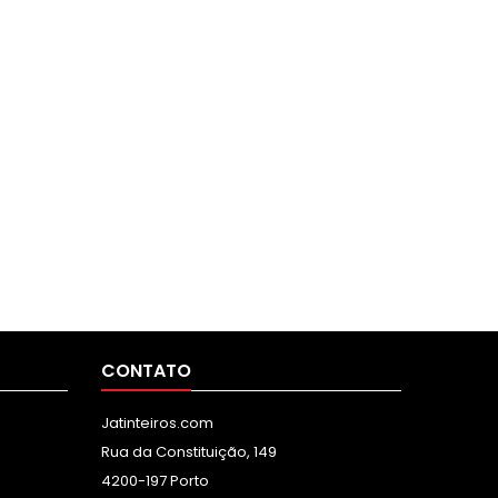
CONTATO
Jatinteiros.com
Rua da Constituição, 149
4200-197 Porto