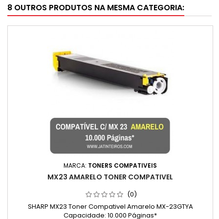
8 OUTROS PRODUTOS NA MESMA CATEGORIA:
MARCA:
TONERS COMPATIVEIS
MX23 AMARELO TONER COMPATIVEL
(0)
SHARP MX23 Toner Compativel Amarelo MX-23GTYA
Capacidade: 10.000 Páginas*