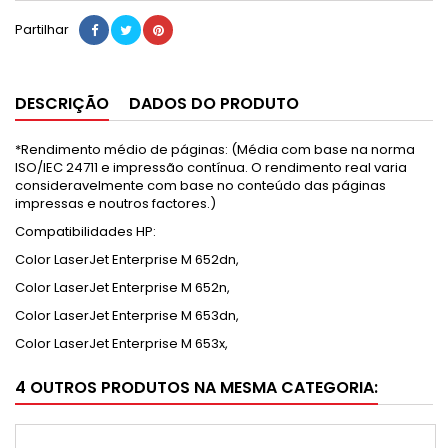
Partilhar
DESCRIÇÃO
DADOS DO PRODUTO
*Rendimento médio de páginas: (Média com base na norma
ISO/IEC 24711 e impressão contínua. O rendimento real varia
consideravelmente com base no conteúdo das páginas
impressas e noutros factores.)
Compatibilidades HP:
Color LaserJet Enterprise M 652dn,
Color LaserJet Enterprise M 652n,
Color LaserJet Enterprise M 653dn,
Color LaserJet Enterprise M 653x,
4 OUTROS PRODUTOS NA MESMA CATEGORIA: