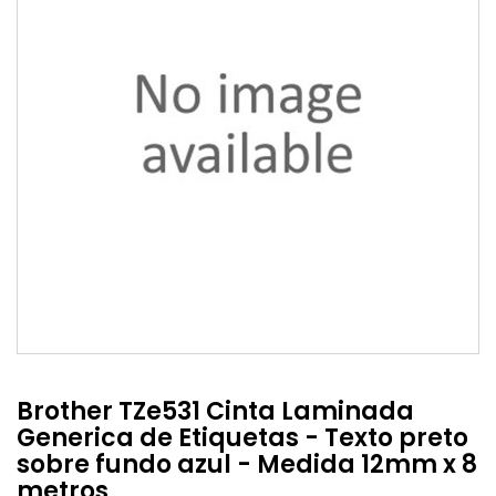
Brother TZe531 Cinta Laminada
Generica de Etiquetas - Texto preto
sobre fundo azul - Medida 12mm x 8
metros